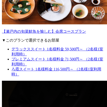
【瀬戸内の旬菜鮮魚を愉しむ】会席コースプラン
▼このプランで選択できるお部屋
デラックススイート
1名様料金 59,500円～ （2名様1室
利用時）
プレミアムスイート
1名様料金 71,500円～ （2名様1室
利用時）
ろ霞スイート
1名様料金 116,500円～ （2名様1室利用
時）