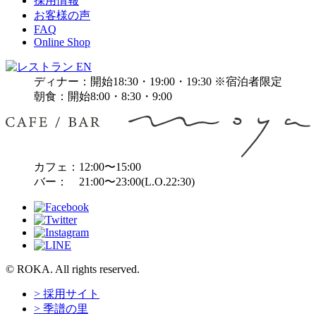
採用情報
お客様の声
FAQ
Online Shop
ディナー：開始18:30・19:00・19:30 ※宿泊者限定
朝食：開始8:00・8:30・9:00
カフェ：12:00〜15:00
バー： 21:00〜23:00(L.O.22:30)
© ROKA. All rights reserved.
> 採用サイト
> 季譜の里