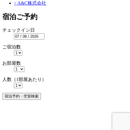
> A&C株式会社
宿泊ご予約
チェックイン日
ご宿泊数
お部屋数
人数（1部屋あたり）
宿泊予約・
空室検索