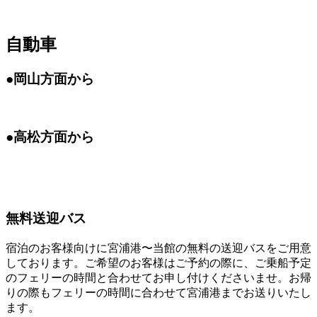
自動車
●岡山方面から
●高松方面から
無料送迎バス
宿泊のお客様向けに宮浦港〜当館の無料の送迎バスをご用意
しております。ご希望のお客様はご予約の際に、ご乗船予定
のフェリーの時間と合わせてお申し付けくださいませ。お帰
りの際もフェリーの時間に合わせて宮浦港までお送りいたし
ます。