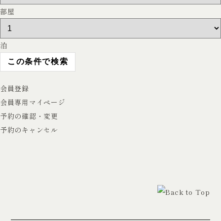
部屋
泊
会員登録
会員専用マイページ
予約の確認・変更
予約のキャンセル