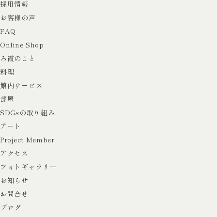
採用情報
お客様の声
FAQ
Online Shop
ろ霞のこと
料理
館内サービス
部屋
SDGsの取り組み
アート
Project Member
アクセス
フォトギャラリー
お知らせ
お問合せ
ブログ