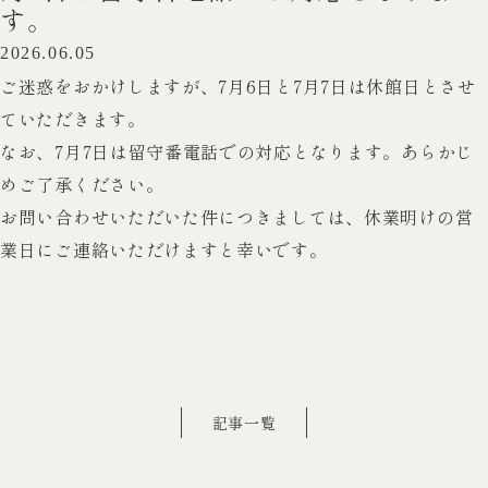
す。
2026.06.05
ご迷惑をおかけしますが、7月6日と7月7日は休館日とさせ
ていただきます。
なお、7月7日は留守番電話での対応となります。あらかじ
めご了承ください。
お問い合わせいただいた件につきましては、休業明けの営
業日にご連絡いただけますと幸いです。
記事一覧