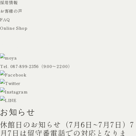
採用情報
お客様の声
FAQ
Online Shop
Tel.
087-899-2356
（9:00〜22:00）
お知らせ
休館日のお知らせ（7月6日~7月7日）7
月7日は留守番電話での対応となりま