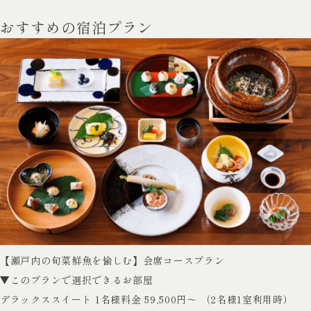
おすすめの宿泊プラン
【瀬戸内の旬菜鮮魚を愉しむ】会席コースプラン
▼このプランで選択できるお部屋
デラックススイート
1名様料金 59,500円～ （2名様1室利用時）