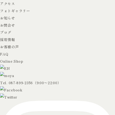
アクセス
フォトギャラリー
お知らせ
お問合せ
ブログ
採用情報
お客様の声
FAQ
Online Shop
Tel.
087-899-2356
（9:00〜22:00）