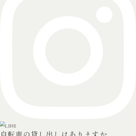
自転車の貸し出しはありますか