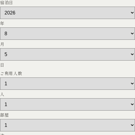
宿泊日
年
月
日
ご利用人数
人
部屋