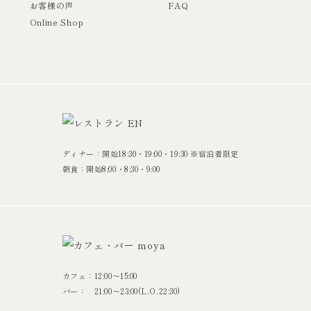
お客様の声
FAQ
Online Shop
ディナー：開始18:30・19:00・19:30 ※宿泊者限定
朝食：開始8:00・8:30・9:00
カフェ：12:00〜15:00
バー： 21:00〜23:00(L.O.22:30)