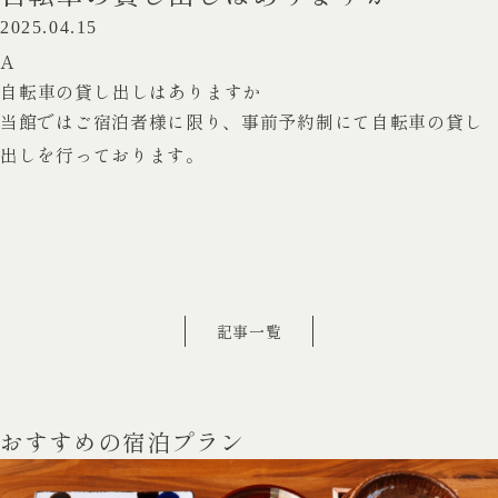
2025.04.15
A
自転車の貸し出しはありますか
当館ではご宿泊者様に限り、事前予約制にて自転車の貸し
出しを行っております。
記事一覧
おすすめの宿泊プラン