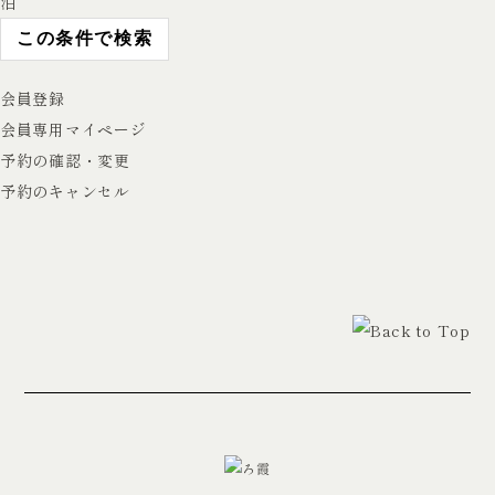
泊
会員登録
会員専用マイページ
予約の確認・変更
予約のキャンセル